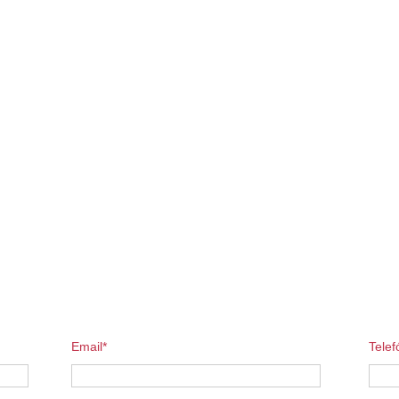
Email*
Telef