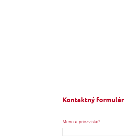
Kontaktný formulár
Meno a priezvisko*