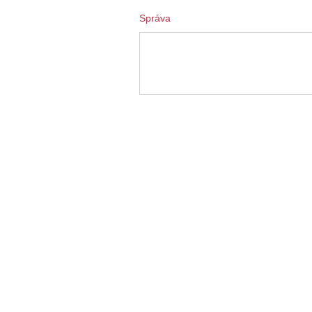
Správa